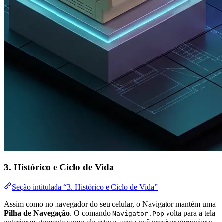
3. Histórico e Ciclo de Vida
Seção intitulada “3. Histórico e Ciclo de Vida”
Assim como no navegador do seu celular, o Navigator mantém uma
Pilha de Navegação
. O comando
volta para a tela
Navigator.Pop
anterior exatamente como ela estava, sem você precisar gerenciar o