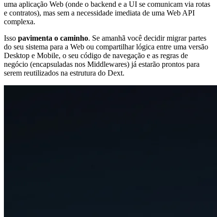
uma aplicação Web (onde o backend e a UI se comunicam via rotas
e contratos), mas sem a necessidade imediata de uma Web API
complexa.
Isso
pavimenta o caminho
. Se amanhã você decidir migrar partes
do seu sistema para a Web ou compartilhar lógica entre uma versão
Desktop e Mobile, o seu código de navegação e as regras de
negócio (encapsuladas nos Middlewares) já estarão prontos para
serem reutilizados na estrutura do Dext.