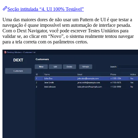
Seção intitulada “4. UI 100% Testável”
Uma das maiores dores de não usar um Pattern de UI é que testar a
navegação é quase impossível sem automação de interface pesada.
Com o Dext Navigator, você pode escrever Testes Unitários para
validar se, ao clicar em “Novo”, o sistema realmente tentou navegar
para a tela correta com os parâmetros certos.