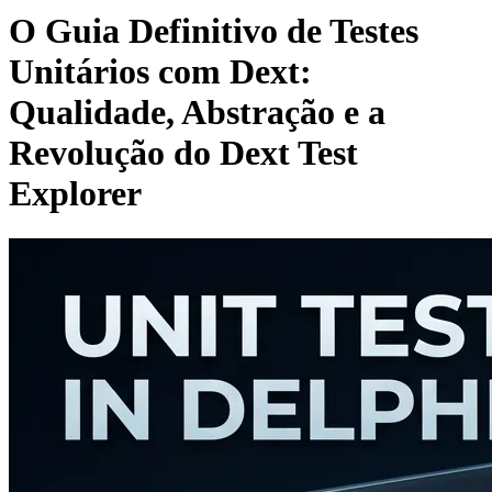
O Guia Definitivo de Testes
Unitários com Dext:
Qualidade, Abstração e a
Revolução do Dext Test
Explorer