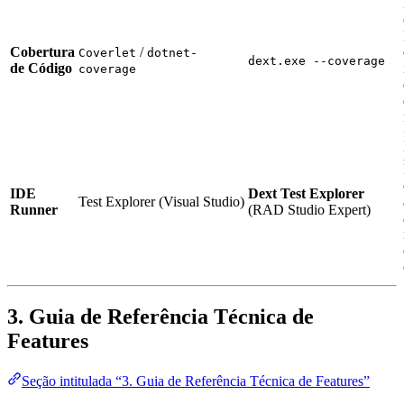
Cobertura
/
Coverlet
dotnet-
dext.exe --coverage
de Código
coverage
IDE
Dext Test Explorer
Test Explorer (Visual Studio)
Runner
(RAD Studio Expert)
3. Guia de Referência Técnica de
Features
Seção intitulada “3. Guia de Referência Técnica de Features”