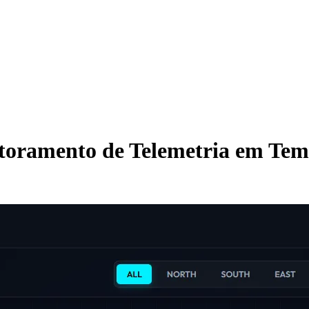
itoramento de Telemetria em Te