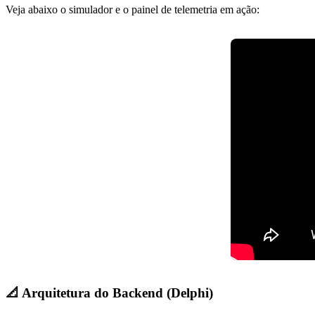
Veja abaixo o simulador e o painel de telemetria em ação:
📐 Arquitetura do Backend (Delphi)