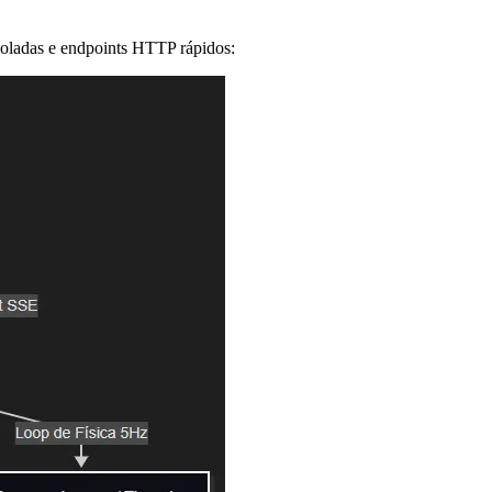
soladas e endpoints HTTP rápidos: