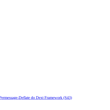
 Permessage-Deflate do Dext Framework (S43)