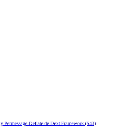
k y Permessage-Deflate de Dext Framework (S43)