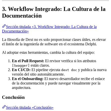
3. Workflow Integrado: La Cultura de la
Documentación
Sección titulada «3. Workflow Integrado: La Cultura de la
Documentación»
La filosofía de Dext no es solo proporcionar clases útiles, es elevar
el listón de la ingeniería de software en el ecosistema Delphi.
Al adoptar estas herramientas, cambia la cultura del equipo:
En el Pull Request:
El revisor verifica si los atributos
están claros.
[Swagger]
En CI/CD:
El pipeline ejecuta
y publica la nueva
dext doc
versión del sitio automáticamente.
En el Onboarding:
El nuevo desarrollador recibe el enlace
de la documentación y puede navegar visualmente por la
arquitectura.
Conclusión
Sección titulada «Conclusión»