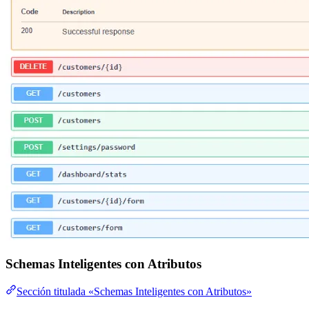
Schemas Inteligentes con Atributos
Sección titulada «Schemas Inteligentes con Atributos»