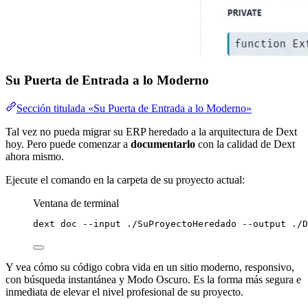
Su Puerta de Entrada a lo Moderno
Sección titulada «Su Puerta de Entrada a lo Moderno»
Tal vez no pueda migrar su ERP heredado a la arquitectura de Dext
hoy. Pero puede comenzar a
documentarlo
con la calidad de Dext
ahora mismo.
Ejecute el comando en la carpeta de su proyecto actual:
Ventana de terminal
dext
doc
--input
./SuProyectoHeredado
--output
./D
Y vea cómo su código cobra vida en un sitio moderno, responsivo,
con búsqueda instantánea y Modo Oscuro. Es la forma más segura e
inmediata de elevar el nivel profesional de su proyecto.